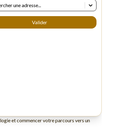
exologie et commencer votre parcours vers un