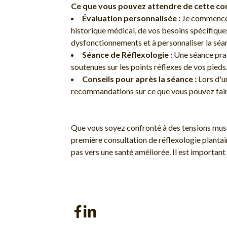
Ce que vous pouvez attendre de cette con
Évaluation personnalisée :
Je commence l
historique médical, de vos besoins spécifique
dysfonctionnements et à personnaliser la séanc
Séance de Réflexologie :
Une séance prat
soutenues sur les points réflexes de vos pieds.
Conseils pour après la séance :
Lors d'u
recommandations sur ce que vous pouvez faire
Que vous soyez confronté à des tensions musc
première consultation de réflexologie plantai
pas vers une santé améliorée. Il est important