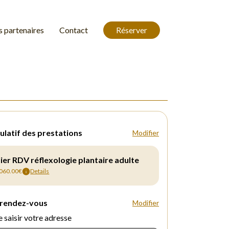
 partenaires
Contact
Réserver