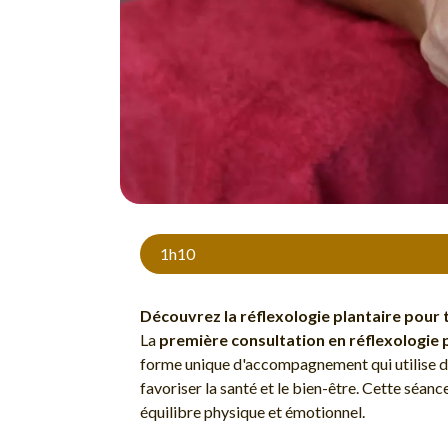
1h10
Découvrez la réflexologie plantaire pour
La
première consultation en réflexologie 
forme unique d'accompagnement qui utilise de
favoriser la santé et le bien-être. Cette séan
équilibre physique et émotionnel.