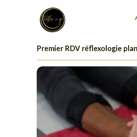
Premier RDV réflexologie plan